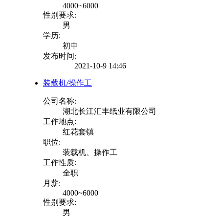
4000~6000
性别要求:
男
学历:
初中
发布时间:
2021-10-9 14:46
装载机/操作工
公司名称:
湖北长江汇丰纸业有限公司
工作地点:
红花套镇
职位:
装载机、操作工
工作性质:
全职
月薪:
4000~6000
性别要求:
男